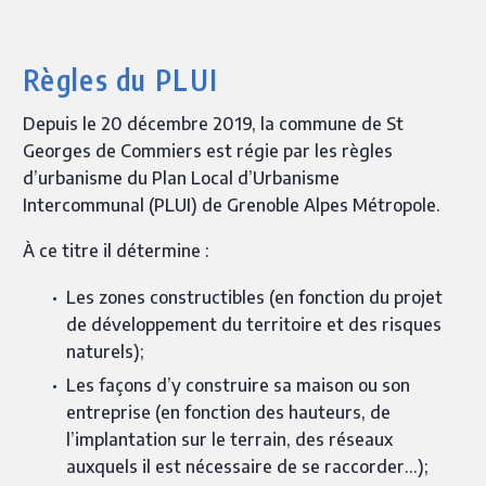
Règles du PLUI
Depuis le 20
décembre 2019
, la commune de St
Georges de Commiers est régie par les règles
d’urbanisme du Plan Local d’Urbanisme
Intercommunal (PLUI) de Grenoble Alpes Métropole.
À ce titre il détermine :
Les zones constructibles (en fonction du projet
de développement du territoire et des risques
naturels);
Les façons d’y construire sa maison ou son
entreprise (en fonction des hauteurs, de
l’implantation sur le terrain, des réseaux
auxquels il est nécessaire de se raccorder…);