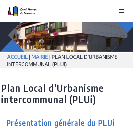
ACCUEIL
|
MAIRIE
| PLAN LOCAL D’URBANISME
INTERCOMMUNAL (PLUI)
Plan Local d’Urbanisme
intercommunal (PLUi)
Présentation générale du PLUi