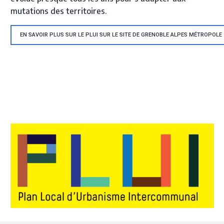
mutations des territoires.
EN SAVOIR PLUS SUR LE PLUI SUR LE SITE DE GRENOBLE ALPES MÉTROPOLE