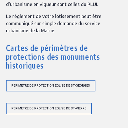
d’urbanisme en vigueur sont celles du PLUI.
Le règlement de votre lotissement peut être
communiqué sur simple demande du service
urbanisme de la Mairie.
Cartes de périmètres de
protections des monuments
historiques
PÉRIMÈTRE DE PROTECTION ÉGLISE DE ST-GEORGES
PÉRIMÈTRE DE PROTECTION ÉGLISE DE ST-PIERRE