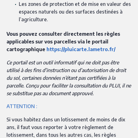
Les zones de protection et de mise en valeur des
espaces naturels ou des surfaces destinées à
l’agriculture.
Vous pouvez consulter directement les règles
applicables sur vos parcelles via le portail
cartographique
https://pluicarte.lametro.fr/
Ce portail est un outil informatif qui ne doit pas être
utilisé à des fins d’instruction ou d’autorisation de droit
du sol, certaines données n’étant pas certifiées à la
parcelle. Conçu pour faciliter la consultation du PLUI, il ne
se substitue pas au document approuvé.
ATTENTION :
Si vous habitez dans un lotissement de moins de dix
ans, il faut vous reporter à votre règlement de
lotissement, dans tous les autres cas, les règles