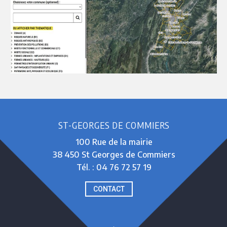
ST-GEORGES DE COMMIERS
100 Rue de la mairie
38 450 St Georges de Commiers
Tél. : 04 76 72 57 19
CONTACT