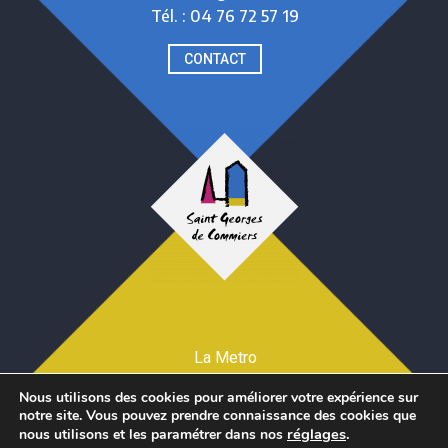
Tél. : 04 76 72 57 19
CONTACT
La Metro
Mentions légales et Crédits
Nous utilisons des cookies pour améliorer votre expérience sur
Téléchargez CityAll
notre site. Vous pouvez prendre connaissance des cookies que
réglages
.
nous utilisons et les paramétrer dans nos