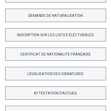
DEMANDE DE NATURALISATION
INSCRIPTION SUR LES LISTES ÉLÉCTORALES
CERTIFICAT DE NATIONALITÉ FRANÇAISE
LÉGALISATION DES SIGNATURES
ATTESTATION D'ACCUEIL