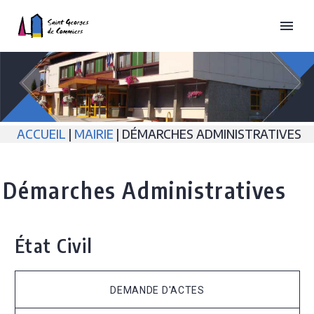
ACCUEIL
|
MAIRIE
| DÉMARCHES ADMINISTRATIVES
Démarches Administratives
État Civil
DEMANDE D'ACTES