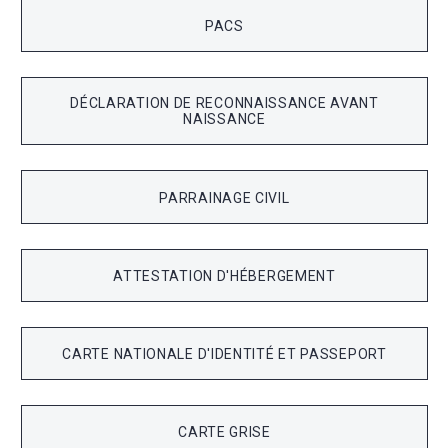
PACS
DÉCLARATION DE RECONNAISSANCE AVANT
NAISSANCE
PARRAINAGE CIVIL
ATTESTATION D'HÉBERGEMENT
CARTE NATIONALE D'IDENTITÉ ET PASSEPORT
CARTE GRISE