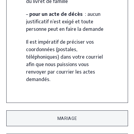
du livret de famille
–
pour un acte de décès
: aucun
justificatif n’est exigé et toute
personne peut en faire la demande
Il est impératif de préciser vos
coordonnées (postales,
téléphoniques) dans votre courriel
afin que nous puissions vous
renvoyer par courrier les actes
demandés.
MARIAGE