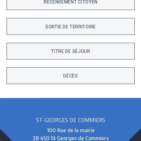
RECENSEMENT CITOYEN
SORTIE DE TERRITOIRE
TITRE DE SÉJOUR
DÉCÈS
ST-GEORGES DE COMMIERS
100 Rue de la mairie
38 450 St Georges de Commiers