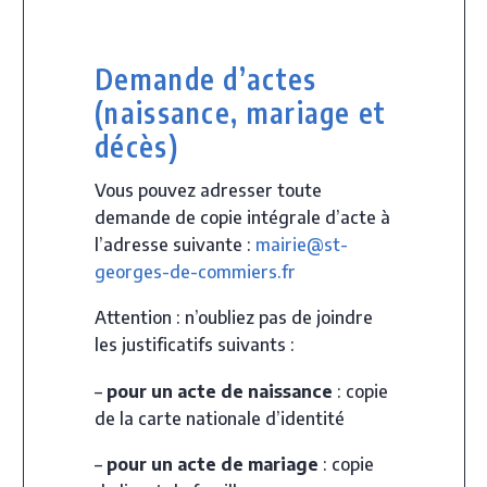
Demande d’actes
(naissance, mariage et
décès)
Vous pouvez adresser toute
demande de copie intégrale d’acte à
l’adresse suivante :
mairie@st-
georges-de-commiers.fr
Attention : n’oubliez pas de joindre
les justificatifs suivants :
–
pour un acte de naissance
: copie
de la carte nationale d’identité
–
pour un acte de mariage
: copie