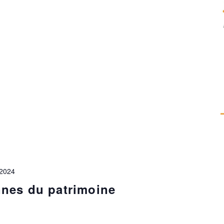
 2024
nes du patrimoine