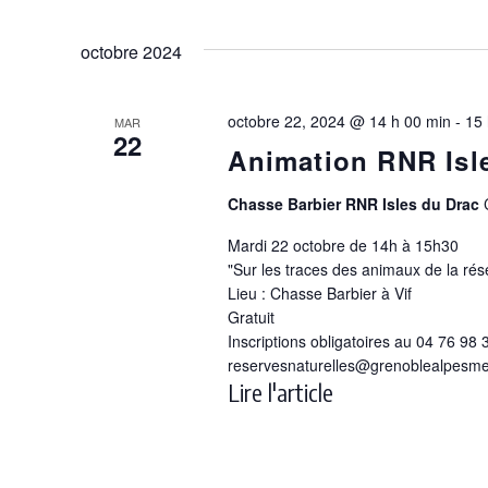
octobre 2024
octobre 22, 2024 @ 14 h 00 min
-
15 
MAR
22
Animation RNR Isl
Chasse Barbier RNR Isles du Drac
Mardi 22 octobre de 14h à 15h30
"Sur les traces des animaux de la rés
Lieu : Chasse Barbier à Vif
Gratuit
Inscriptions obligatoires au 04 76 98 
reservesnaturelles@grenoblealpesmet
Lire l'article