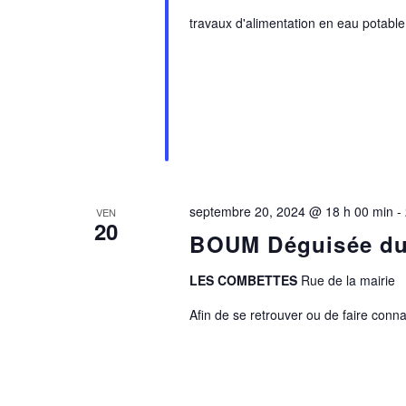
travaux d'alimentation en eau potable
septembre 20, 2024 @ 18 h 00 min
-
VEN
20
BOUM Déguisée du
LES COMBETTES
Rue de la mairie
Afin de se retrouver ou de faire conna