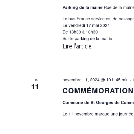
Parking de la mairie
Rue de la mair
Le bus France service est de passag
Le vendredi 17 mai 2024
De 13h30 à 16h30
Sur le parking de la mairie
Lire l'article
novembre 11, 2024 @ 10 h 45 min
-
LUN
11
COMMÉMORATION 
Commune de St Georges de Comm
Le 11 novembre marque une journée 