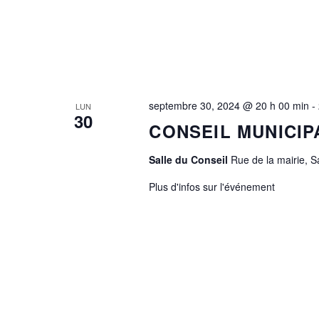
septembre 30, 2024 @ 20 h 00 min
-
LUN
30
CONSEIL MUNICIP
Salle du Conseil
Rue de la mairie, 
Plus d'infos sur l'événement