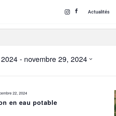
Actualités
 2024
 - 
novembre 29, 2024
cembre 22, 2024
on en eau potable