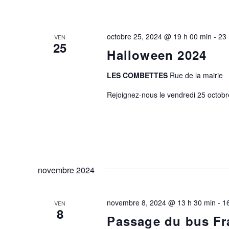
octobre 25, 2024 @ 19 h 00 min
-
23 
VEN
25
Halloween 2024
LES COMBETTES
Rue de la mairie
Rejoignez-nous le vendredi 25 octobre
novembre 2024
novembre 8, 2024 @ 13 h 30 min
-
1
VEN
8
Passage du bus Fr