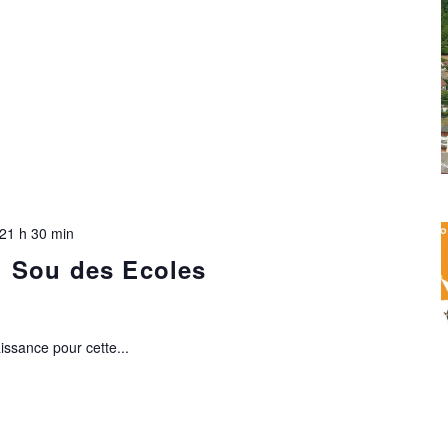
21 h 30 min
 Sou des Ecoles
issance pour cette...