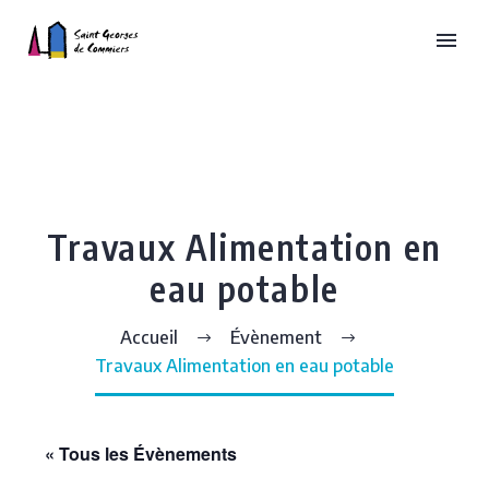
Travaux Alimentation en
eau potable
Accueil
Évènement
Travaux Alimentation en eau potable
« Tous les Évènements