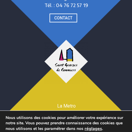
Tél. : 04 76 72 57 19
CONTACT
La Metro
Mentions légales et Crédits
Nous utilisons des cookies pour améliorer votre expérience sur
Téléchargez CityAll
notre site. Vous pouvez prendre connaissance des cookies que
réglages
.
nous utilisons et les paramétrer dans nos