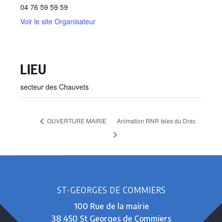
04 76 59 59 59
Voir le site Organisateur
LIEU
secteur des Chauvets
OUVERTURE MAIRIE
Animation RNR Isles du Drac
ST-GEORGES DE COMMIERS
100 Rue de la mairie
38 450 St Georges de Commiers