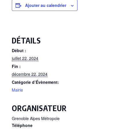
Ajouter au calendrier
DÉTAILS
Début :
juillet 22, 2024
Fin :
décembre 22, 2024
Catégorie d’Évènement:
Mairie
ORGANISATEUR
Grenoble Alpes Métropole
Téléphone