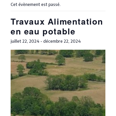
Cet évènement est passé.
Travaux Alimentation
en eau potable
juillet 22, 2024
-
décembre 22, 2024