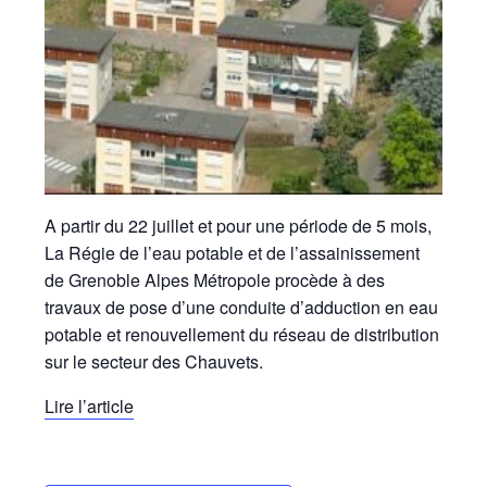
A partir du 22 juillet et pour une période de 5 mois,
La Régie de l’eau potable et de l’assainissement
de Grenoble Alpes Métropole procède à des
travaux de pose d’une conduite d’adduction en eau
potable et renouvellement du réseau de distribution
sur le secteur des Chauvets.
Lire l’article