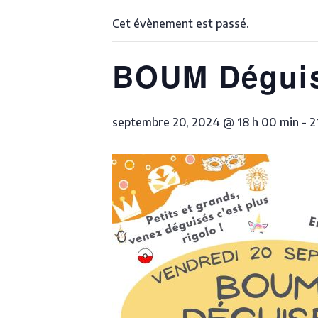
Cet évènement est passé.
BOUM Déguis
septembre 20, 2024 @ 18 h 00 min
-
2