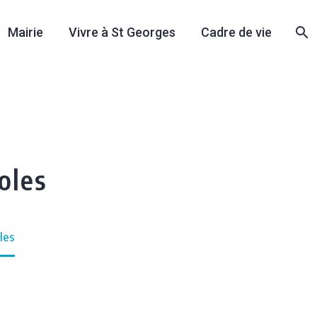
Mairie
Vivre à St Georges
Cadre de vie
oles
les