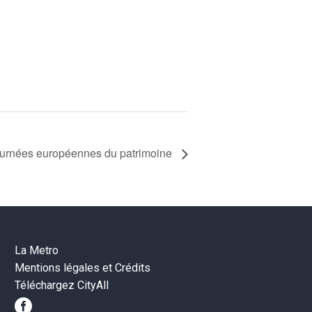
urnées européennes du patrimoine
La Metro
Mentions légales et Crédits
Téléchargez CityAll