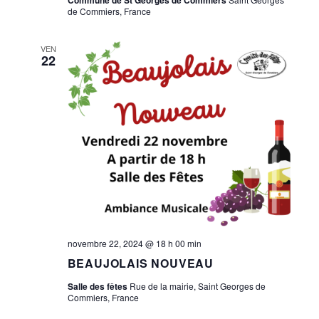
de Commiers, France
VEN
22
novembre 22, 2024 @ 18 h 00 min
BEAUJOLAIS NOUVEAU
Salle des fêtes
Rue de la mairie, Saint Georges de
Commiers, France