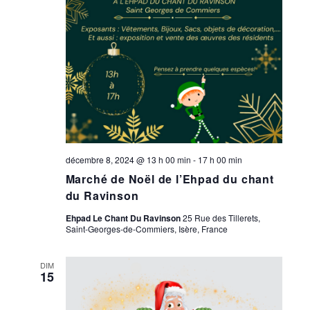
décembre 8, 2024 @ 13 h 00 min
-
17 h 00 min
Marché de Noël de l’Ehpad du chant
du Ravinson
Ehpad Le Chant Du Ravinson
25 Rue des Tillerets,
Saint-Georges-de-Commiers, Isère, France
DIM
15