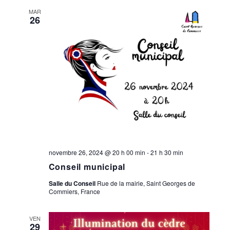
MAR
26
novembre 26, 2024 @ 20 h 00 min
-
21 h 30 min
Conseil municipal
Salle du Conseil
Rue de la mairie, Saint Georges de
Commiers, France
VEN
29