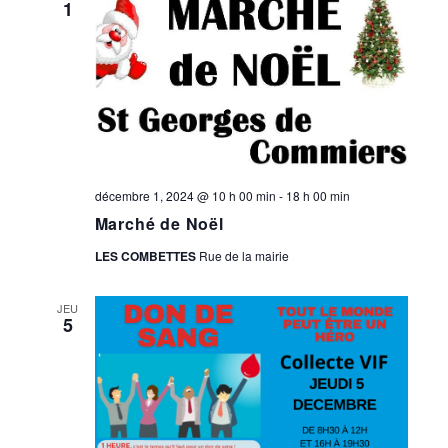
1
décembre 1, 2024 @ 10 h 00 min
-
18 h 00 min
Marché de Noël
LES COMBETTES
Rue de la mairie
JEU
5