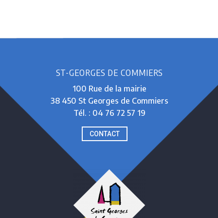
ST-GEORGES DE COMMIERS
100 Rue de la mairie
38 450 St Georges de Commiers
Tél. : 04 76 72 57 19
CONTACT