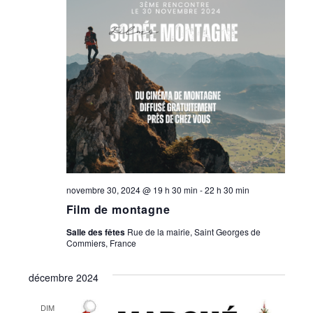
novembre 30, 2024 @ 19 h 30 min
-
22 h 30 min
Film de montagne
Salle des fêtes
Rue de la mairie, Saint Georges de
Commiers, France
décembre 2024
DIM