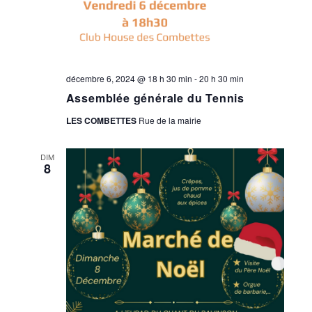
décembre 6, 2024 @ 18 h 30 min
-
20 h 30 min
Assemblée générale du Tennis
LES COMBETTES
Rue de la mairie
DIM
8