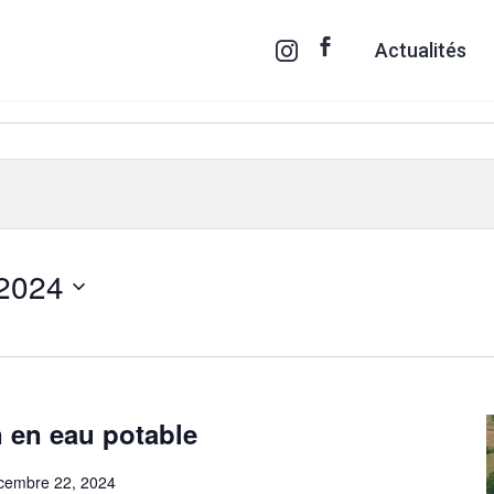
Actualités
 2024
n en eau potable
cembre 22, 2024