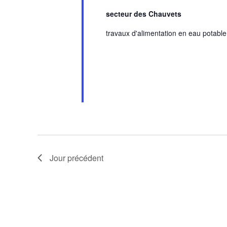
secteur des Chauvets
travaux d'alimentation en eau potable
Jour précédent