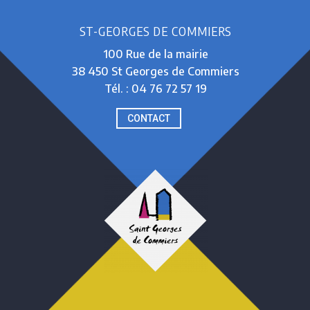
ST-GEORGES DE COMMIERS
100 Rue de la mairie
38 450 St Georges de Commiers
Tél. : 04 76 72 57 19
CONTACT