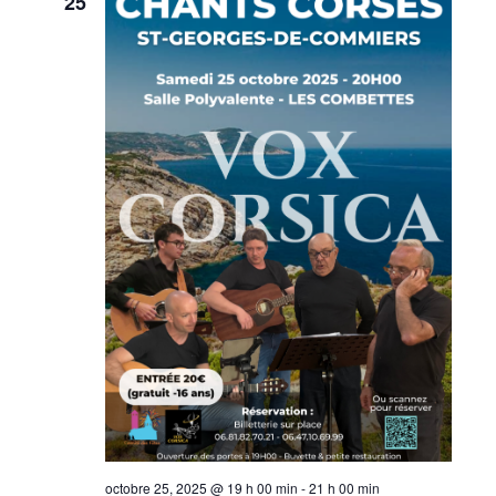
25
octobre 25, 2025 @ 19 h 00 min
-
21 h 00 min