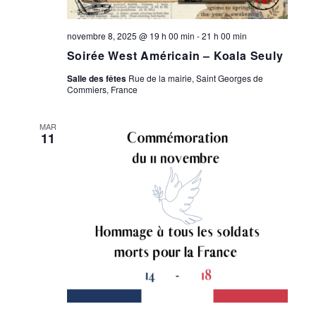
novembre 8, 2025 @ 19 h 00 min
-
21 h 00 min
Soirée West Américain – Koala Seuly
Salle des fêtes
Rue de la mairie, Saint Georges de
Commiers, France
MAR
11