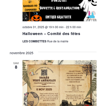
octobre 31, 2025 @ 19 h 00 min
-
22 h 00 min
Halloween – Comité des fêtes
LES COMBETTES
Rue de la mairie
novembre 2025
SAM
8