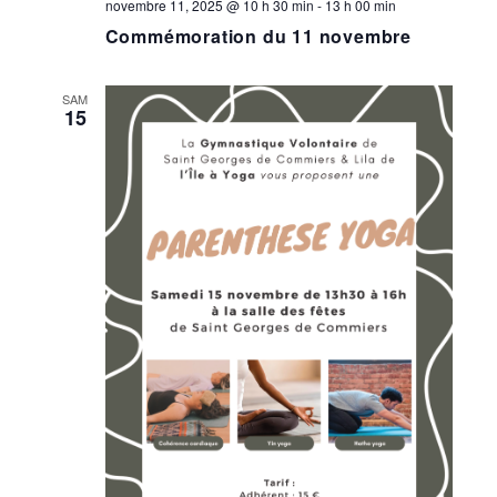
novembre 11, 2025 @ 10 h 30 min
-
13 h 00 min
Commémoration du 11 novembre
SAM
15