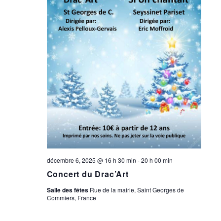
décembre 6, 2025 @ 16 h 30 min
-
20 h 00 min
Concert du Drac’Art
Salle des fêtes
Rue de la mairie, Saint Georges de
Commiers, France