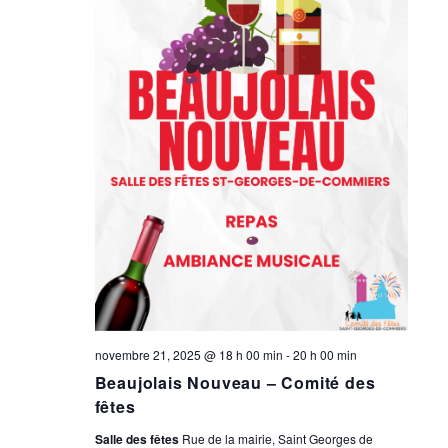
novembre 21, 2025 @ 18 h 00 min
-
20 h 00 min
Beaujolais Nouveau – Comité des
fêtes
Salle des fêtes
Rue de la mairie, Saint Georges de