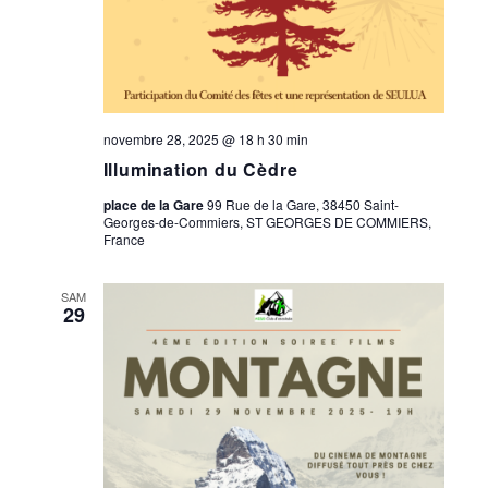
novembre 28, 2025 @ 18 h 30 min
Illumination du Cèdre
place de la Gare
99 Rue de la Gare, 38450 Saint-
Georges-de-Commiers, ST GEORGES DE COMMIERS,
France
SAM
29