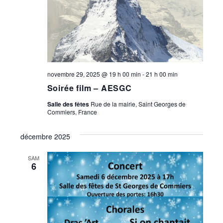
novembre 29, 2025 @ 19 h 00 min
-
21 h 00 min
Soirée film – AESGC
Salle des fêtes
Rue de la mairie, Saint Georges de
Commiers, France
décembre 2025
SAM
6