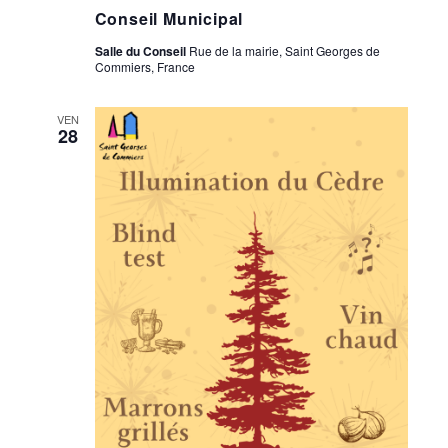
Conseil Municipal
Salle du Conseil
Rue de la mairie, Saint Georges de
Commiers, France
VEN
28