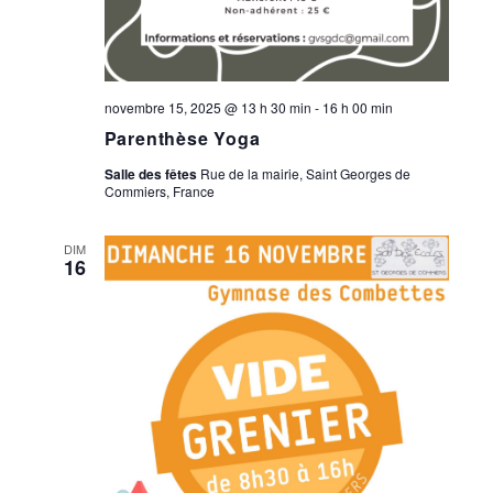
novembre 15, 2025 @ 13 h 30 min
-
16 h 00 min
Parenthèse Yoga
Salle des fêtes
Rue de la mairie, Saint Georges de
Commiers, France
DIM
16