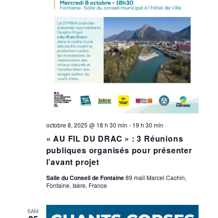
octobre 8, 2025 @ 18 h 30 min
-
19 h 30 min
« AU FIL DU DRAC » : 3 Réunions
publiques organisés pour présenter
l’avant projet
Salle du Conseil de Fontaine
89 mail Marcel Cachin,
Fontaine, Isère, France
SAM