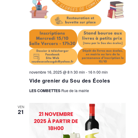
novembre 16, 2025 @ 8 h 30 min
-
16 h 00 min
Vide grenier du Sou des Écoles
LES COMBETTES
Rue de la mairie
VEN
21