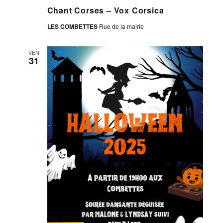
Chant Corses – Vox Corsica
LES COMBETTES
Rue de la mairie
VEN
31