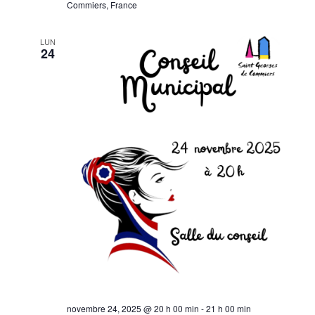
Commiers, France
LUN
24
novembre 24, 2025 @ 20 h 00 min
-
21 h 00 min