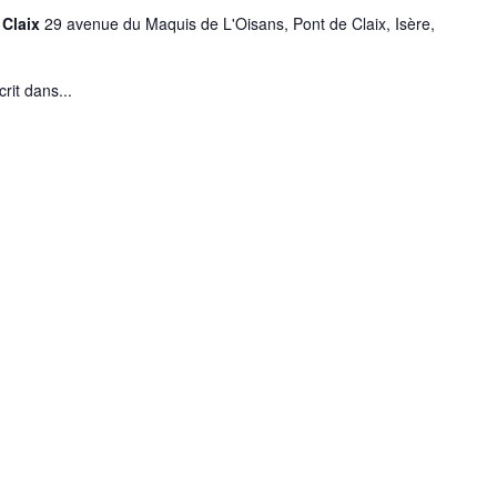
 Claix
29 avenue du Maquis de L'Oisans, Pont de Claix, Isère,
rit dans...