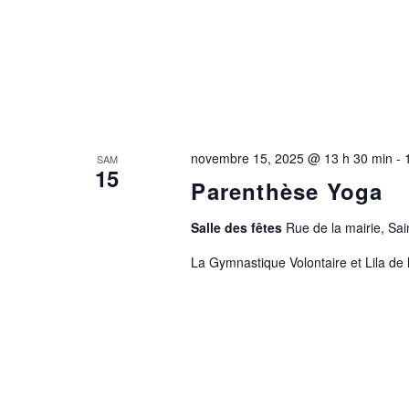
novembre 15, 2025 @ 13 h 30 min
-
SAM
15
Parenthèse Yoga
Salle des fêtes
Rue de la mairie, S
La Gymnastique Volontaire et Lila de l