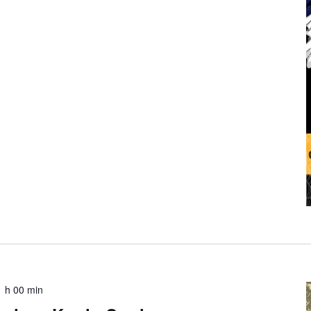
1 h 00 min