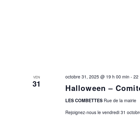
octobre 31, 2025 @ 19 h 00 min
-
22 
VEN
31
Halloween – Comité
LES COMBETTES
Rue de la mairie
Rejoignez-nous le vendredi 31 octobre