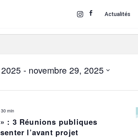
Actualités
 2025
 - 
novembre 29, 2025
 30 min
» : 3 Réunions publiques
senter l’avant projet