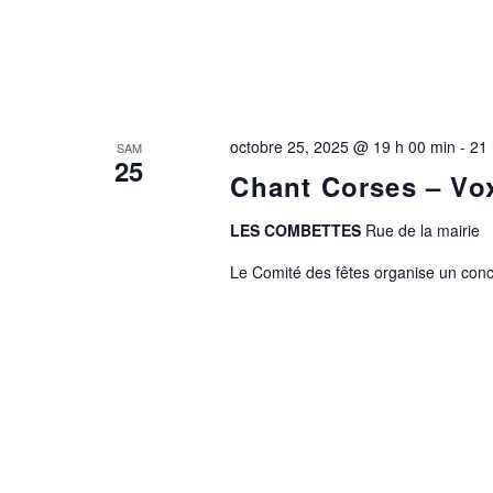
octobre 25, 2025 @ 19 h 00 min
-
21 
SAM
25
Chant Corses – Vo
LES COMBETTES
Rue de la mairie
Le Comité des fêtes organise un conc