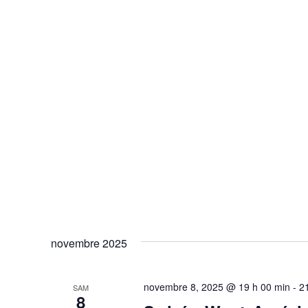
novembre 2025
novembre 8, 2025 @ 19 h 00 min
-
2
SAM
8