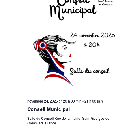
novembre 24, 2025 @ 20 h 00 min
-
21 h 00 min
Conseil Municipal
Salle du Conseil
Rue de la mairie, Saint Georges de
Commiers, France