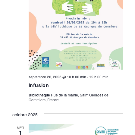
septembre 26, 2025 @ 10 h 00 min
-
12 h 00 min
Infusion
Bibliothèque
Rue de la mairie, Saint Georges de
Commiers, France
octobre 2025
MER
1