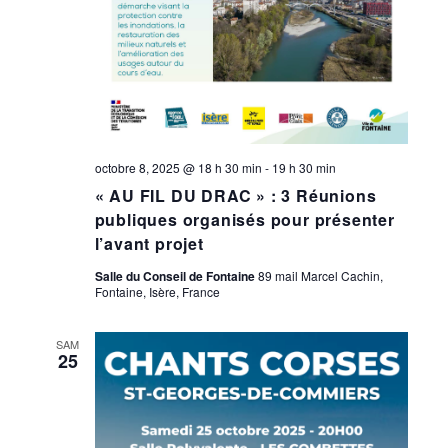
octobre 8, 2025 @ 18 h 30 min
-
19 h 30 min
« AU FIL DU DRAC » : 3 Réunions
publiques organisés pour présenter
l’avant projet
Salle du Conseil de Fontaine
89 mail Marcel Cachin,
Fontaine, Isère, France
SAM
25