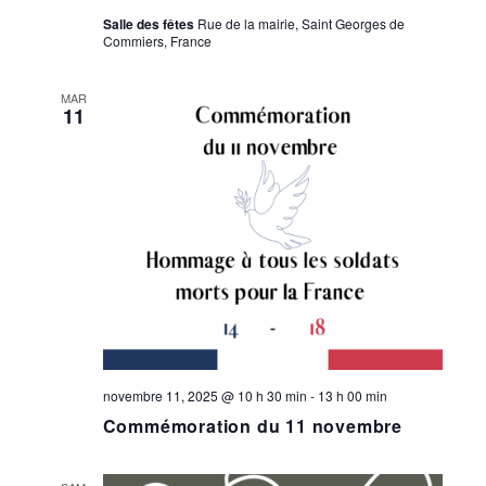
Salle des fêtes
Rue de la mairie, Saint Georges de
Commiers, France
MAR
11
novembre 11, 2025 @ 10 h 30 min
-
13 h 00 min
Commémoration du 11 novembre