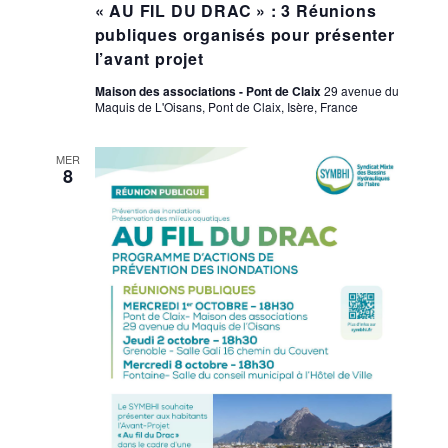
« AU FIL DU DRAC » : 3 Réunions
publiques organisés pour présenter
l’avant projet
Maison des associations - Pont de Claix
29 avenue du
Maquis de L'Oisans, Pont de Claix, Isère, France
MER
8