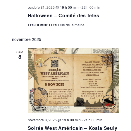
octobre 31, 2025 @ 19 h 00 min
-
22 h 00 min
Halloween – Comité des fêtes
LES COMBETTES
Rue de la mairie
novembre 2025
SAM
8
novembre 8, 2025 @ 19 h 00 min
-
21 h 00 min
Soirée West Américain – Koala Seuly