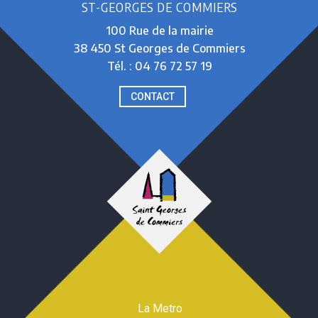
ST-GEORGES DE COMMIERS
100 Rue de la mairie
38 450 St Georges de Commiers
Tél. : 04 76 72 57 19
CONTACT
La Metro