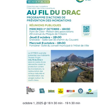
octobre 1, 2025 @ 18 h 30 min
-
19 h 30 min