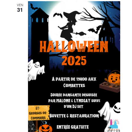
VEN
31