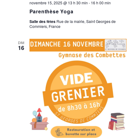
novembre 15, 2025 @ 13 h 30 min
-
16 h 00 min
Parenthèse Yoga
Salle des fêtes
Rue de la mairie, Saint Georges de
Commiers, France
DIM
16