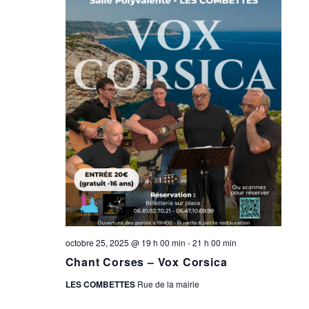
octobre 25, 2025 @ 19 h 00 min
-
21 h 00 min
Chant Corses – Vox Corsica
LES COMBETTES
Rue de la mairie