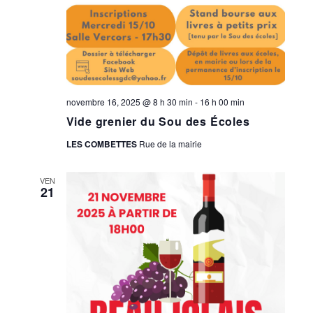
novembre 16, 2025 @ 8 h 30 min
-
16 h 00 min
Vide grenier du Sou des Écoles
LES COMBETTES
Rue de la mairie
VEN
21