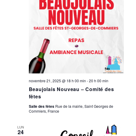
novembre 21, 2025 @ 18 h 00 min
-
20 h 00 min
Beaujolais Nouveau – Comité des
fêtes
Salle des fêtes
Rue de la mairie, Saint Georges de
Commiers, France
LUN
24