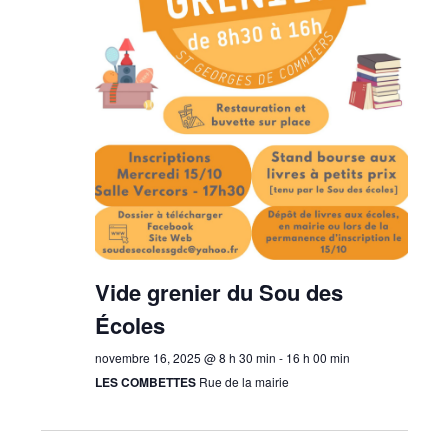
Vide grenier du Sou des
Écoles
novembre 16, 2025 @ 8 h 30 min
-
16 h 00 min
LES COMBETTES
Rue de la mairie