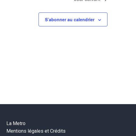
S’abonner au calendrier
La Metro
Mentions légales et Crédits