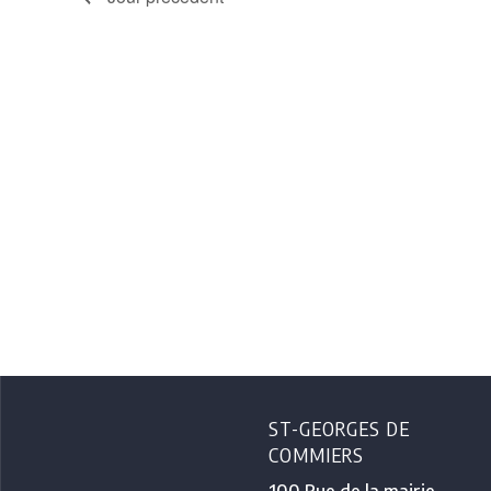
ST-GEORGES DE
COMMIERS