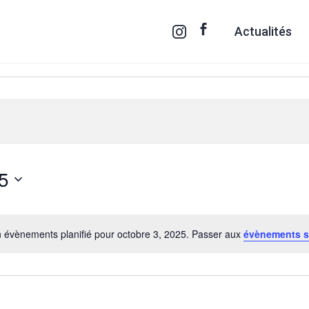
Actualités
5
 évènements planifié pour octobre 3, 2025. Passer aux
évènements s
Notice