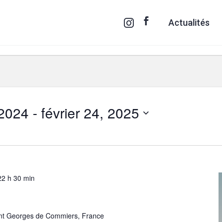
Actualités
 2024
 - 
février 24, 2025
22 h 30 min
aint Georges de Commiers, France