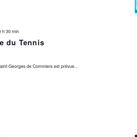
0 h 30 min
e du Tennis
aint-Georges de Commiers est prévue...