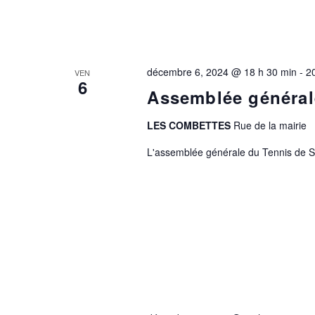
décembre 6, 2024 @ 18 h 30 min
-
2
VEN
6
Assemblée général
LES COMBETTES
Rue de la mairie
L'assemblée générale du Tennis de S