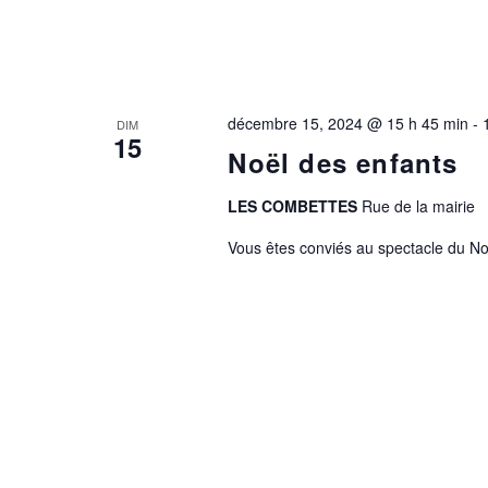
décembre 15, 2024 @ 15 h 45 min
-
DIM
15
Noël des enfants
LES COMBETTES
Rue de la mairie
Vous êtes conviés au spectacle du Noë