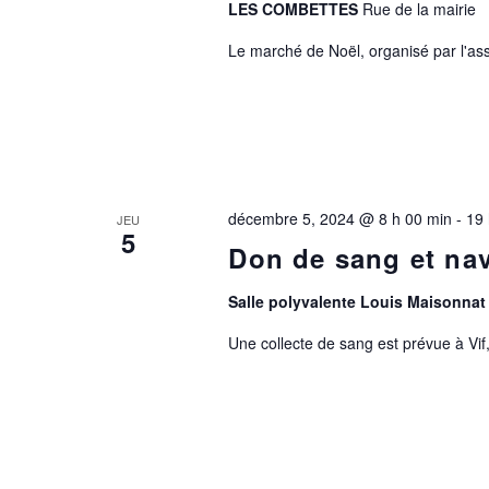
LES COMBETTES
Rue de la mairie
Le marché de Noël, organisé par l'asso
décembre 5, 2024 @ 8 h 00 min
-
19 
JEU
5
Don de sang et na
Salle polyvalente Louis Maisonnat
Une collecte de sang est prévue à Vif, 