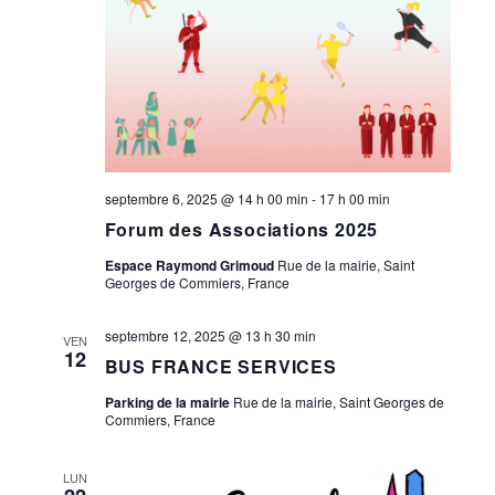
septembre 6, 2025 @ 14 h 00 min
-
17 h 00 min
Forum des Associations 2025
Espace Raymond Grimoud
Rue de la mairie, Saint
Georges de Commiers, France
septembre 12, 2025 @ 13 h 30 min
VEN
12
BUS FRANCE SERVICES
Parking de la mairie
Rue de la mairie, Saint Georges de
Commiers, France
LUN