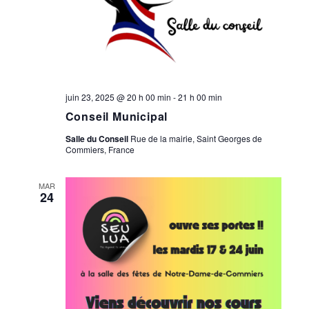
juin 23, 2025 @ 20 h 00 min
-
21 h 00 min
Conseil Municipal
Salle du Conseil
Rue de la mairie, Saint Georges de
Commiers, France
MAR
24