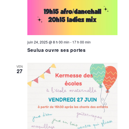
juin 24, 2025 @ 8 h 00 min
-
17 h 00 min
Seulua ouvre ses portes
VEN
27