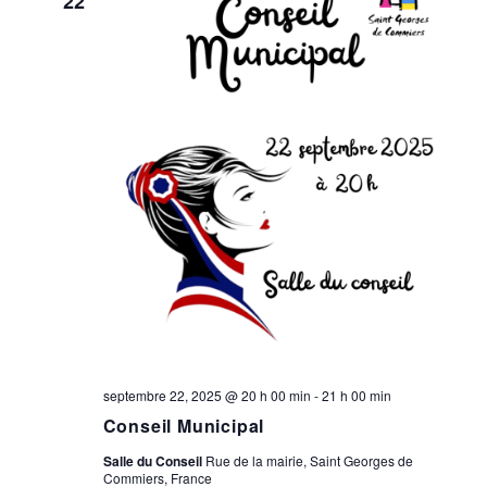
22
septembre 22, 2025 @ 20 h 00 min
-
21 h 00 min
Conseil Municipal
Salle du Conseil
Rue de la mairie, Saint Georges de
Commiers, France