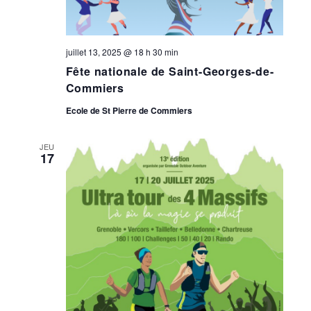
juillet 13, 2025 @ 18 h 30 min
Fête nationale de Saint-Georges-de-
Commiers
Ecole de St Pierre de Commiers
JEU
17