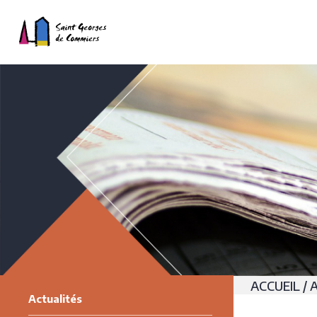
ACCUEIL
/
Actualités