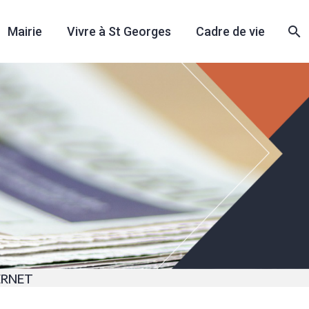
Mairie
Vivre à St Georges
Cadre de vie
ERNET