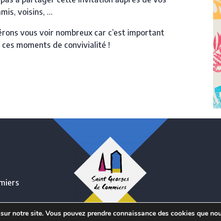
amis, voisins, …
rons vous voir nombreux car c’est important
 ces moments de convivialité !
miers
 sur notre site. Vous pouvez prendre connaissance des cookies que nou