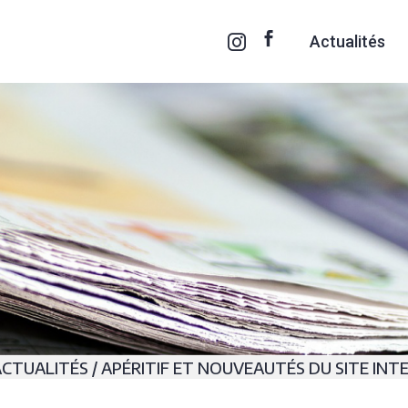
Actualités
ACTUALITÉS
/
APÉRITIF ET NOUVEAUTÉS DU SITE INT