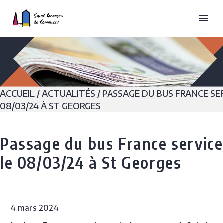
ACCUEIL
/
ACTUALITÉS
/
PASSAGE DU BUS FRANCE SER
08/03/24 À ST GEORGES
Passage du bus France service
le 08/03/24 à St Georges
4 mars 2024