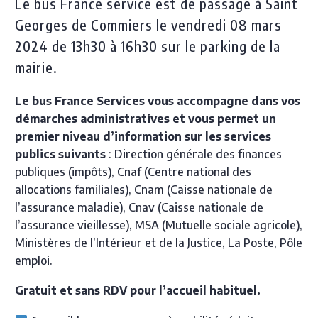
Le bus France service est de passage à Saint
Georges de Commiers le vendredi 08 mars
2024 de 13h30 à 16h30 sur le parking de la
mairie.
Le bus France Services vous accompagne dans vos
démarches administratives et vous permet un
premier niveau d’information sur les services
publics suivants
: Direction générale des finances
publiques (impôts), Cnaf (Centre national des
allocations familiales), Cnam (Caisse nationale de
l’assurance maladie), Cnav (Caisse nationale de
l’assurance vieillesse), MSA (Mutuelle sociale agricole),
Ministères de l’Intérieur et de la Justice, La Poste, Pôle
emploi.
Gratuit et sans RDV pour l’accueil habituel.