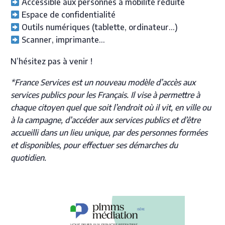
Accessible aux personnes à mobilité réduite
Espace de confidentialité
Outils numériques (tablette, ordinateur…)
Scanner, imprimante…
N’hésitez pas à venir !
*France Services est un nouveau modèle d’accès aux
services publics pour les Français. Il vise à permettre à
chaque citoyen quel que soit l’endroit où il vit, en ville ou
à la campagne, d’accéder aux services publics et d’être
accueilli dans un lieu unique, par des personnes formées
et disponibles, pour effectuer ses démarches du
quotidien.