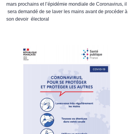
mars prochains et
l’épidémie mondiale de Coronavirus, il
sera demandé de se laver les mains avant de procéder à
son devoir électoral