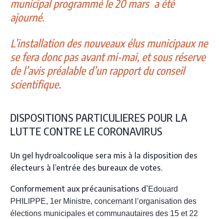
municipal programmé le 20 mars a été
ajourné.
L’installation des nouveaux élus municipaux ne
se fera donc pas avant mi-mai, et sous réserve
de l’avis préalable d’un rapport du conseil
scientifique.
DISPOSITIONS PARTICULIERES POUR LA
LUTTE CONTRE LE CORONAVIRUS
Un gel hydroalcoolique sera mis à la disposition des
électeurs à l’entrée des bureaux de votes.
Conformement aux précaunisations d’
Edouard
PHILIPPE, 1er Ministre, concernant l’organisation des
élections municipales et communautaires des 15 et 22