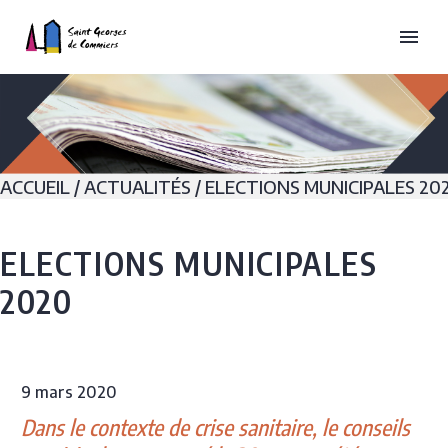
ACCUEIL
/
ACTUALITÉS
/
ELECTIONS MUNICIPALES 20
ELECTIONS MUNICIPALES
2020
9 mars 2020
Dans le contexte de crise sanitaire, le conseils