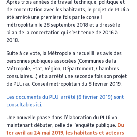
Après trois années de travail technique, politique et
de concertation avec les habitants, le projet de PLUi a
été arrêté une première fois par le conseil
métropolitain le 28 septembre 2018 et a dressé le
bilan de la concertation qui s’est tenue de 2016 à
2018.
Suite à ce vote, la Métropole a recueilli les avis des
personnes publiques associées (Communes de la
Métropole, État, Région, Département, Chambres
consulaires…) et a arrêté une seconde fois son projet
de PLUi au Conseil métropolitain du 8 février 2019.
Les documents du PLUi arrêté (8 février 2019) sont
consultables ici.
Une nouvelle phase dans l’élaboration du PLUi va
maintenant débuter, celle de l’enquête publique.
Du
1er avril au 24 mai 2019, les habitants et acteurs