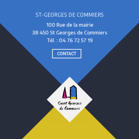
ST-GEORGES DE COMMIERS
100 Rue de la mairie
38 450 St Georges de Commiers
Tél. : 04 76 72 57 19
CONTACT