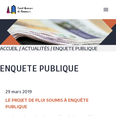
ACCUEIL
/
ACTUALITÉS
/
ENQUETE PUBLIQUE
ENQUETE PUBLIQUE
29 mars 2019
LE PROJET DE PLUI SOUMIS À ENQUÊTE
PUBLIQUE