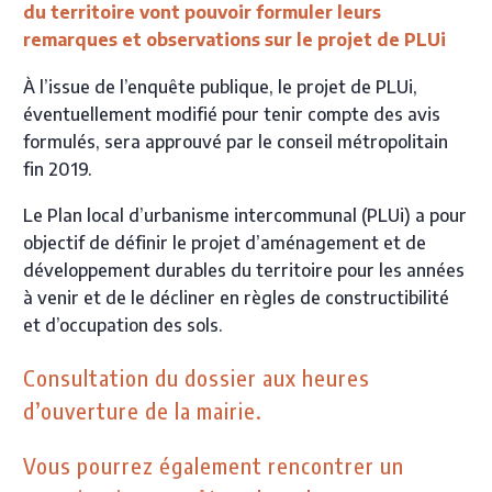
du territoire vont pouvoir formuler leurs
remarques et observations sur le projet de PLUi
À l’issue de l’enquête publique, le projet de PLUi,
éventuellement modifié pour tenir compte des avis
formulés, sera approuvé par le conseil métropolitain
fin 2019.
Le Plan local d’urbanisme intercommunal (PLUi) a pour
objectif de définir le projet d’aménagement et de
développement durables du territoire pour les années
à venir et de le décliner en règles de constructibilité
et d’occupation des sols.
Consultation du dossier aux heures
d’ouverture de la mairie.
Vous pourrez également rencontrer un